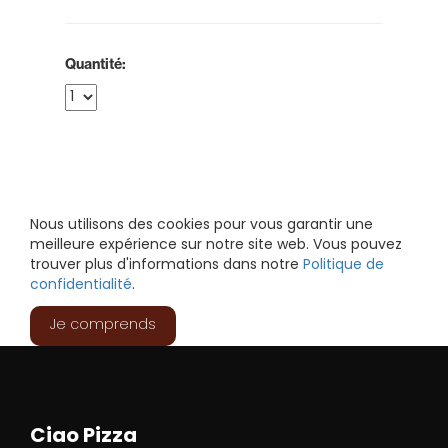
Quantité:
Nous utilisons des cookies pour vous garantir une
meilleure expérience sur notre site web. Vous pouvez
trouver plus d'informations dans notre
Politique de
confidentialité
.
Je comprends
Ciao Pizza