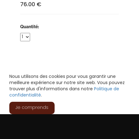
76.00 €
Quantité:
Nous utilisons des cookies pour vous garantir une
meilleure expérience sur notre site web. Vous pouvez
trouver plus d'informations dans notre
Politique de
confidentialité
.
Je comprends