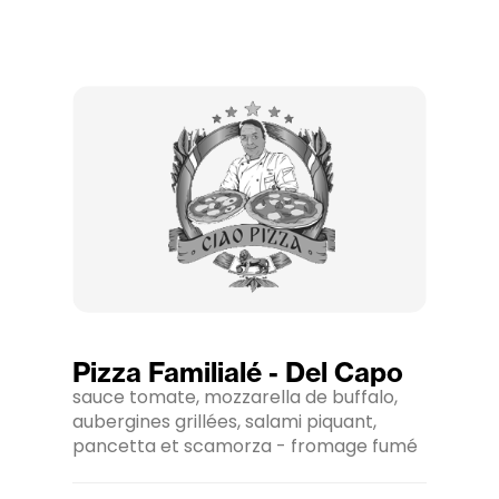
Pizza Familialé - Del Capo
sauce tomate, mozzarella de buffalo,
aubergines grillées, salami piquant,
pancetta et scamorza - fromage fumé