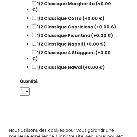
1/2 Classique Margherita (+0.00
€)
1/2 Classique Cotto (+0.00 €)
1/2 Classique Capriciosa (+0.00 €)
1/2 Classique Picantina (+0.00 €)
1/2 Classique Napoli (+0.00 €)
1/2 Classique 4 Staggioni (+0.00
€)
1/2 Classique Hawai (+0.00 €)
Quantité:
Nous utilisons des cookies pour vous garantir une
meilleure expérience sur notre site web. Vous pouvez