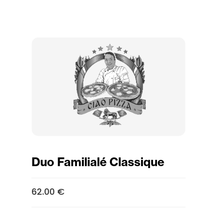
Duo Familialé Classique
62.00 €