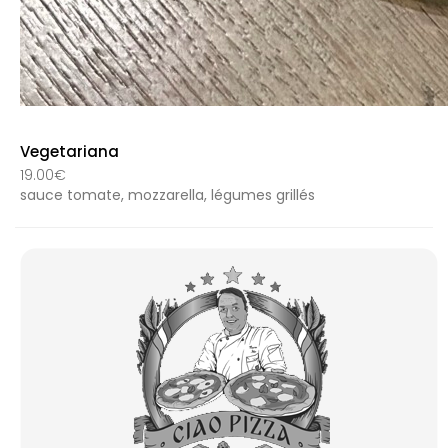
Vegetariana
19.00€
sauce tomate, mozzarella, légumes grillés