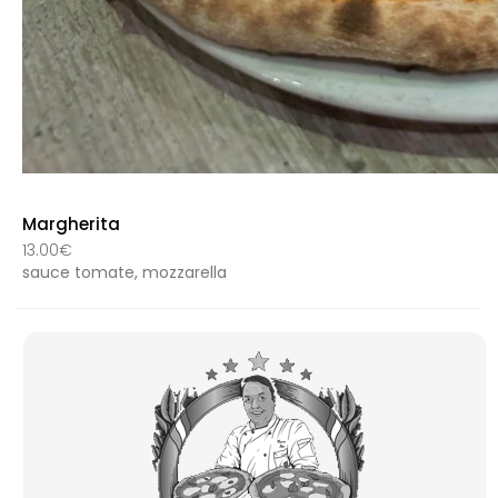
Margherita
13.00€
sauce tomate, mozzarella