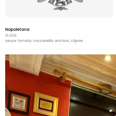
Napoletana
16.00€
sauce tomate, mozzarella, anchois, câpres