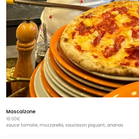
Mascalzone
18.00€
sauce tomate, mozzarella, saucisson piquant, ananas