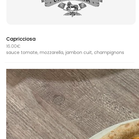
Capricciosa
16.00€
sauce tomate, mozzarella, jambon cuit, champignons