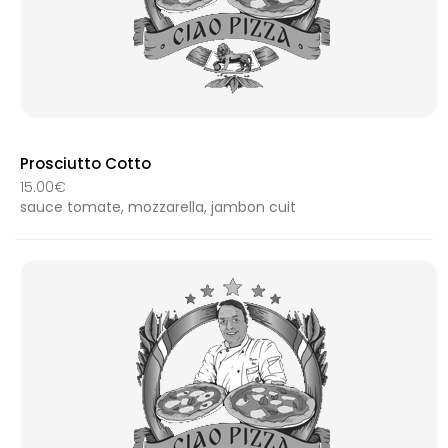
Prosciutto Cotto
15.00€
sauce tomate, mozzarella, jambon cuit