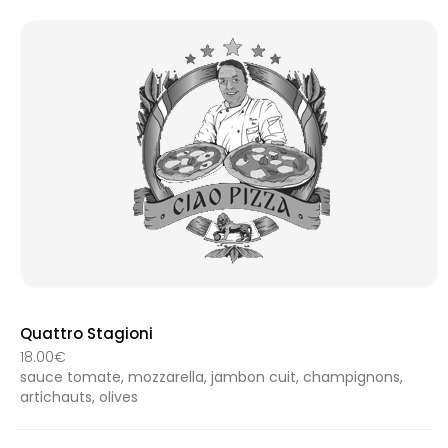
Quattro Stagioni
18.00€
sauce tomate, mozzarella, jambon cuit, champignons,
artichauts, olives