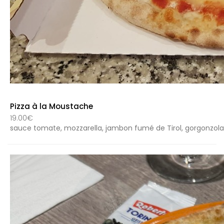
Pizza à la Moustache
19.00€
sauce tomate, mozzarella, jambon fumé de Tirol, gorgonzola